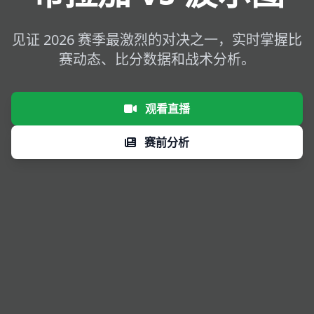
见证 2026 赛季最激烈的对决之一，实时掌握比
赛动态、比分数据和战术分析。
观看直播
赛前分析